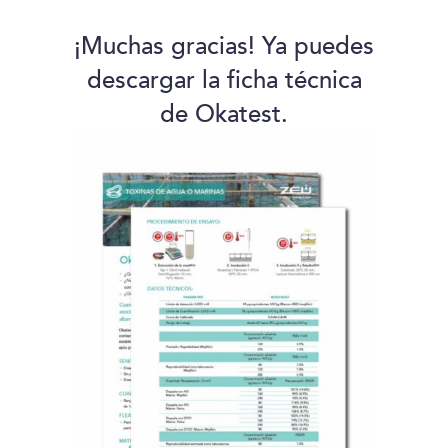
¡Muchas gracias! Ya puedes
descargar la ficha técnica
de Okatest.