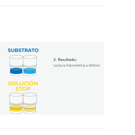
3. Resultado:
Lectura fotométrica a 450nm