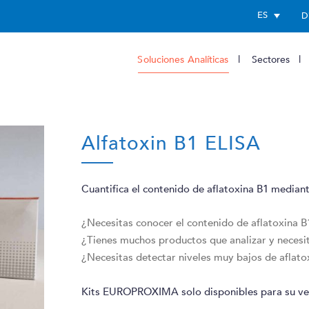
ES
D
Soluciones Analíticas
Sectores
Alfatoxin B1 ELISA
Cuantifica el contenido de aflatoxina B1 mediant
¿Necesitas conocer el contenido de aflatoxina B
¿Tienes muchos productos que analizar y necesit
¿Necesitas detectar niveles muy bajos de aflato
Kits EUROPROXIMA solo disponibles para su v