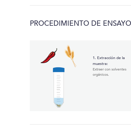
PROCEDIMIENTO DE ENSAY
1. Extracción de la
muestra:
Extraer con solventes
orgánicos.