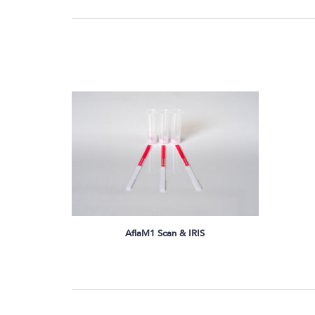
AflaM1 Scan & IRIS