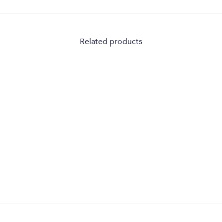
Related products