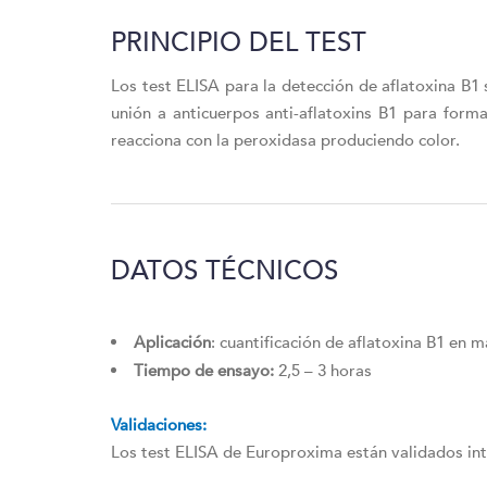
PRINCIPIO DEL TEST
Los test ELISA para la detección de aflatoxina B1
unión a anticuerpos anti-aflatoxins B1 para for
reacciona con la peroxidasa produciendo color.
DATOS TÉCNICOS
Aplicación
: cuantificación de aflatoxina B1 en m
Tiempo de ensayo:
2,5 – 3 horas
Validaciones:
Los test ELISA de Europroxima están validados in