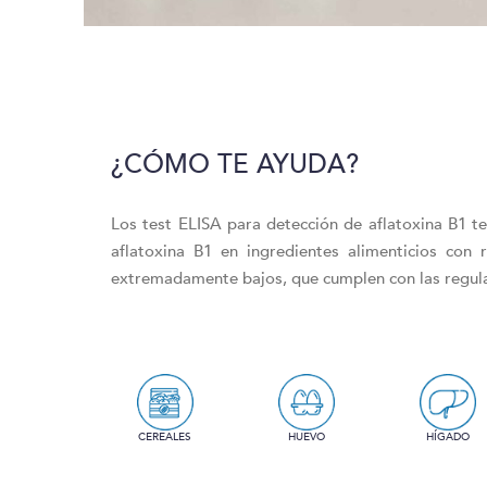
¿CÓMO TE AYUDA?
Los test ELISA para detección de aflatoxina B1 
aflatoxina B1 en ingredientes alimenticios con 
extremadamente bajos, que cumplen con las regula
CEREALES
HUEVO
HÍGADO