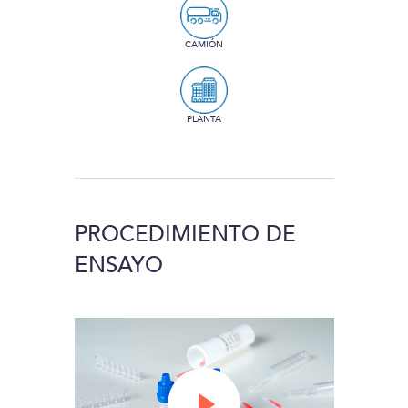
CAMIÓN
PLANTA
PROCEDIMIENTO DE
ENSAYO