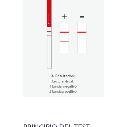
3. Resultados:
Lectura visual:
1 banda:
negativo
2 bandas:
positivo