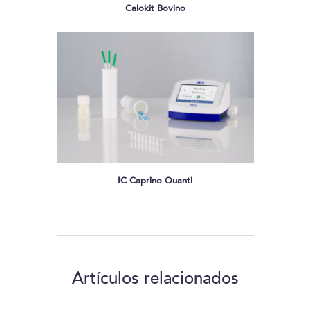
Calokit Bovino
IC Caprino Quanti
Artículos relacionados