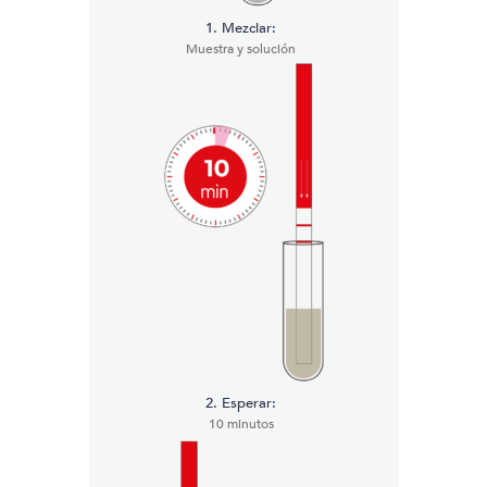
1. Mezclar:
Muestra y solución
2. Esperar:
10 minutos