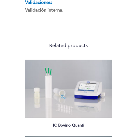
Validaciones:
Validación interna.
Related products
IC Bovino Quanti