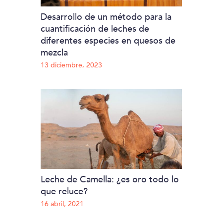
Desarrollo de un método para la
cuantificación de leches de
diferentes especies en quesos de
mezcla
13 diciembre, 2023
Leche de Camella: ¿es oro todo lo
que reluce?
16 abril, 2021