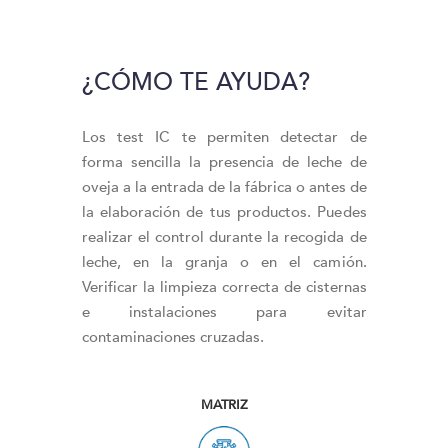
¿CÓMO TE AYUDA?
Los test IC te permiten detectar de
forma sencilla la presencia de leche de
oveja a la entrada de la fábrica o antes de
la elaboración de tus productos. Puedes
realizar el control durante la recogida de
leche, en la granja o en el camión.
Verificar la limpieza correcta de cisternas
e instalaciones para evitar
contaminaciones cruzadas.
MATRIZ