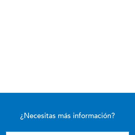
¿Necesitas más información?