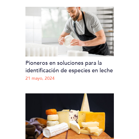
Pioneros en soluciones para la
identificación de especies en leche
21 mayo, 2024