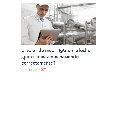
El valor de medir IgG en la leche
¿pero lo estamos haciendo
correctamente?
30 marzo, 2021