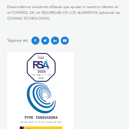
Desarrollamos soluciones eficaces que ayudan a nuestros clientes en
el CONTROL DE LA SEGURIDAD DE LOS ALIMENTOS aplicando las
ÚLTIMAS TECNOLOGÍAS.
Síganos en: