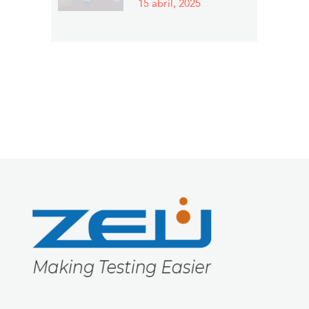
15 abril, 2025