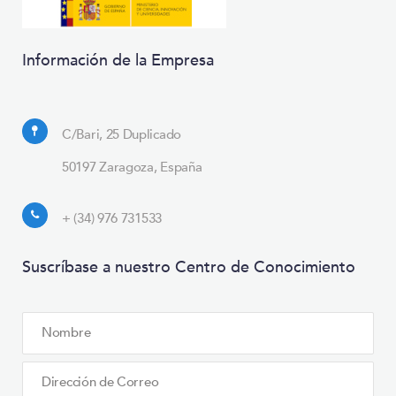
Información de la Empresa
C/Bari, 25 Duplicado
50197 Zaragoza, España
+ (34) 976 731533
Suscríbase a nuestro Centro de Conocimiento