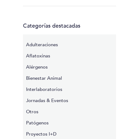
Categorías destacadas
Adulteraciones
Aflatoxinas
Alérgenos
Bienestar Animal
Interlaboratorios
Jornadas & Eventos
Otros
Patógenos
Proyectos I+D