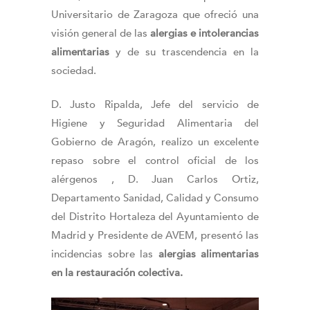
Universitario de Zaragoza que ofreció una
visión general de las
alergias e intolerancias
alimentarias
y de su trascendencia en la
sociedad.
D. Justo Ripalda, Jefe del servicio de
Higiene y Seguridad Alimentaria del
Gobierno de Aragón, realizo un excelente
repaso sobre el control oficial de los
alérgenos , D. Juan Carlos Ortiz,
Departamento Sanidad, Calidad y Consumo
del Distrito Hortaleza del Ayuntamiento de
Madrid y Presidente de AVEM, presentó las
incidencias sobre las
alergias alimentarias
en la restauración colectiva.