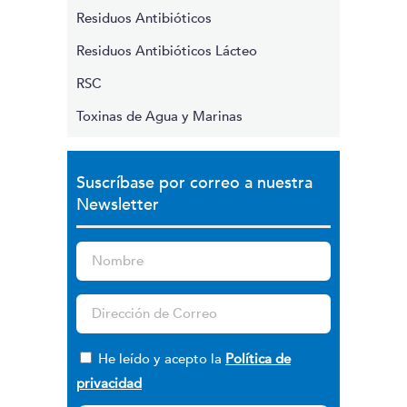
Residuos Antibióticos
Residuos Antibióticos Lácteo
RSC
Toxinas de Agua y Marinas
Suscríbase por correo a nuestra
Newsletter
He leído y acepto la
Política de
privacidad