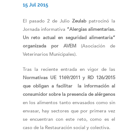
15 Jul 2015
El pasado 2 de Julio
Zeulab
patrocinó la
Jornada informativa
“Alergias alimentarias.
Un reto actual en seguridad alimentaria”
organizada por AVEM
(Asociación de
Veterinarios Municipales).
Tras la reciente entrada en vigor de las
Normativas UE 1169/2011 y RD 126/2015
que obligan a facilitar la información al
consumidor sobre la presencia de alérgenos
en los alimentos tanto envasados como sin
envasar, hay sectores que por primera vez
se encuentran con este reto, como es el
caso de la Restauración social y colectiva.