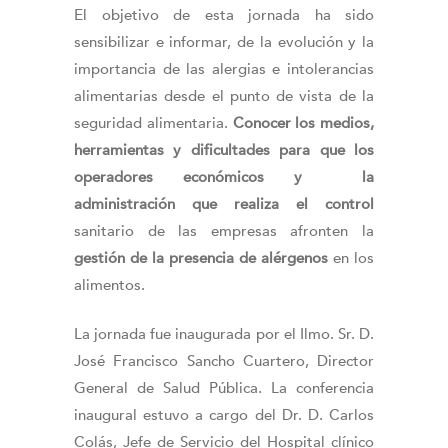
El objetivo de esta jornada ha sido
sensibilizar e informar, de la evolución y la
importancia de las alergias e intolerancias
alimentarias desde el punto de vista de la
seguridad alimentaria.
Conocer los medios,
herramientas y dificultades para que los
operadores económicos y la
administración que realiza el control
sanitario de las empresas afronten la
gestión de la presencia de alérgenos
en los
alimentos.
La jornada fue inaugurada por el Ilmo. Sr. D.
José Francisco Sancho Cuartero, Director
General de Salud Pública. La conferencia
inaugural estuvo a cargo del Dr. D. Carlos
Colás, Jefe de Servicio del Hospital clínico