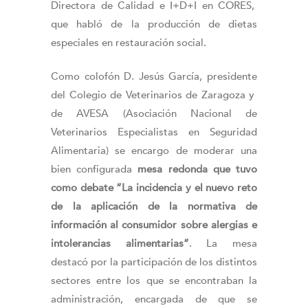
Directora de Calidad e I+D+I en CORES,
que habló de la producción de dietas
especiales en restauración social.
Como colofón D. Jesús García, presidente
del Colegio de Veterinarios de Zaragoza y
de AVESA (Asociación Nacional de
Veterinarios Especialistas en Seguridad
Alimentaria) se encargo de moderar una
bien configurada
mesa redonda que tuvo
como debate “La incidencia y el nuevo reto
de la aplicación de la normativa de
información al consumidor sobre alergias e
intolerancias alimentarias”
. La mesa
destacó por la participación de los distintos
sectores entre los que se encontraban la
administración, encargada de que se