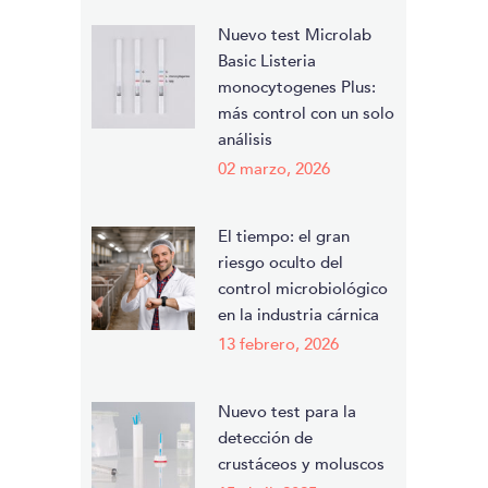
Nuevo test Microlab
Basic Listeria
monocytogenes Plus:
más control con un solo
análisis
02 marzo, 2026
El tiempo: el gran
riesgo oculto del
control microbiológico
en la industria cárnica
13 febrero, 2026
Nuevo test para la
detección de
crustáceos y moluscos