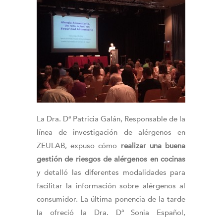
La Dra. Dª Patricia Galán, Responsable de la
línea de investigación de aIérgenos en
ZEULAB, expuso cómo
realizar una buena
gestión de riesgos de alérgenos en cocinas
y detalló las diferentes modalidades para
facilitar la información sobre alérgenos al
consumidor. La última ponencia de la tarde
la ofreció la Dra. Dª Sonia Español,