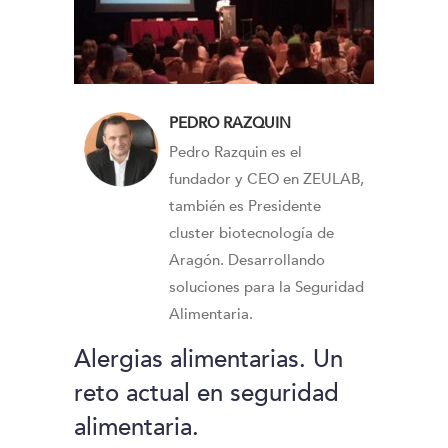
PEDRO RAZQUIN
Pedro Razquin es el
fundador y CEO en ZEULAB,
también es Presidente
cluster biotecnología de
Aragón. Desarrollando
soluciones para la Seguridad
Alimentaria.
Alergias alimentarias. Un
reto actual en seguridad
alimentaria.