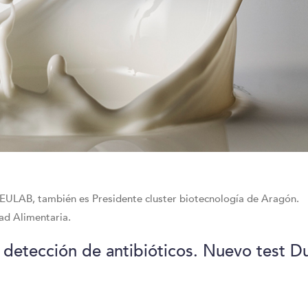
EULAB, también es Presidente cluster biotecnología de Aragón.
ad Alimentaria.
detección de antibióticos. Nuevo test D