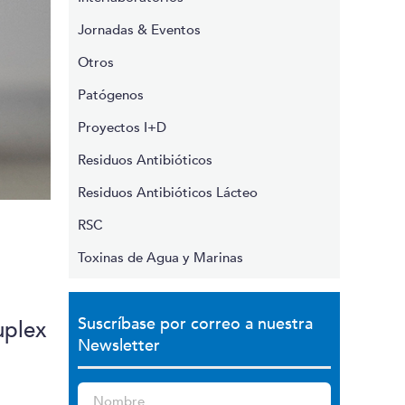
Jornadas & Eventos
Otros
Patógenos
Proyectos I+D
Residuos Antibióticos
Residuos Antibióticos Lácteo
RSC
Toxinas de Agua y Marinas
Suscríbase por correo a nuestra
uplex
Newsletter