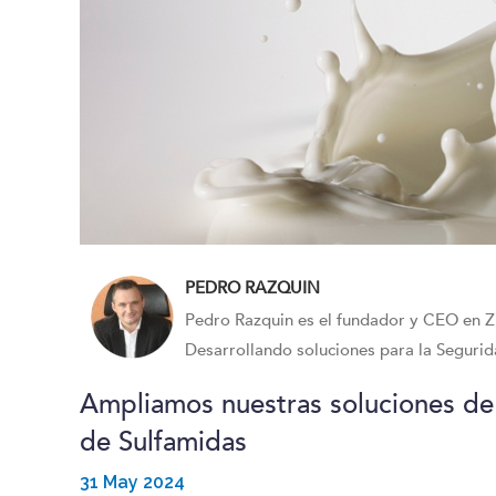
PEDRO RAZQUIN
Pedro Razquin es el fundador y CEO en Z
Desarrollando soluciones para la Segurid
Ampliamos nuestras soluciones de 
de Sulfamidas
31 May 2024