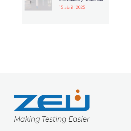
15 abril, 2025