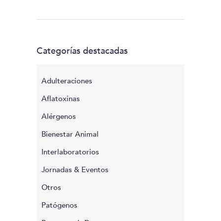
Categorías destacadas
Adulteraciones
Aflatoxinas
Alérgenos
Bienestar Animal
Interlaboratorios
Jornadas & Eventos
Otros
Patógenos