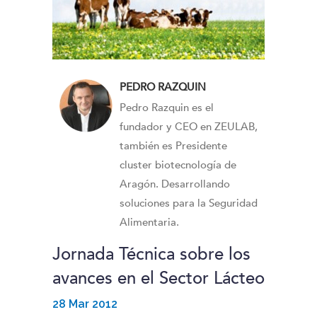
PEDRO RAZQUIN
Pedro Razquin es el
fundador y CEO en ZEULAB,
también es Presidente
cluster biotecnología de
Aragón. Desarrollando
soluciones para la Seguridad
Alimentaria.
Jornada Técnica sobre los
avances en el Sector Lácteo
28 Mar 2012