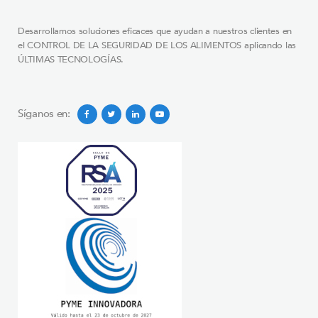
Desarrollamos soluciones eficaces que ayudan a nuestros clientes en
el CONTROL DE LA SEGURIDAD DE LOS ALIMENTOS aplicando las
ÚLTIMAS TECNOLOGÍAS.
Síganos en: