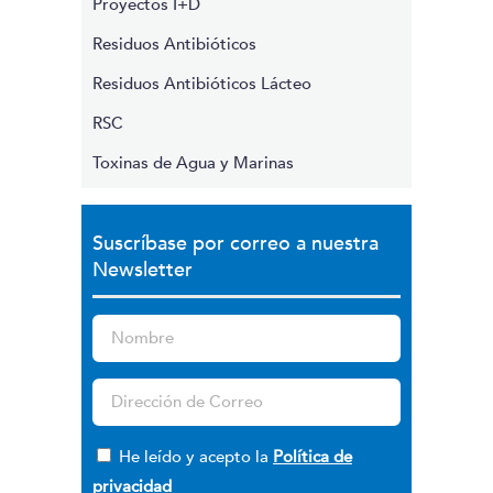
Proyectos I+D
Residuos Antibióticos
Residuos Antibióticos Lácteo
RSC
Toxinas de Agua y Marinas
Suscríbase por correo a nuestra
Newsletter
He leído y acepto la
Política de
privacidad