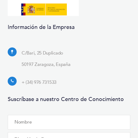
Información de la Empresa
C/Bari, 25 Duplicado
50197 Zaragoza, España
+ (34) 976 731533
Suscríbase a nuestro Centro de Conocimiento