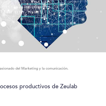
asionado del Marketing y la comunicación.
s procesos productivos de Zeulab