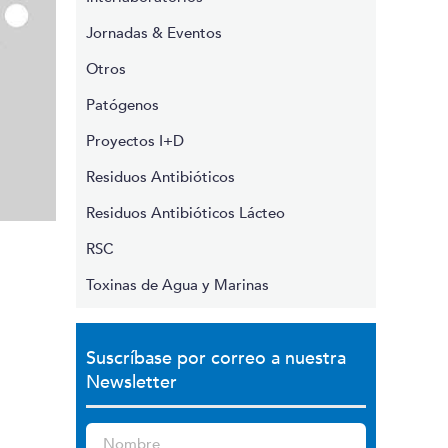
Jornadas & Eventos
Otros
Patógenos
Proyectos I+D
Residuos Antibióticos
Residuos Antibióticos Lácteo
RSC
Toxinas de Agua y Marinas
Suscríbase por correo a nuestra
Newsletter