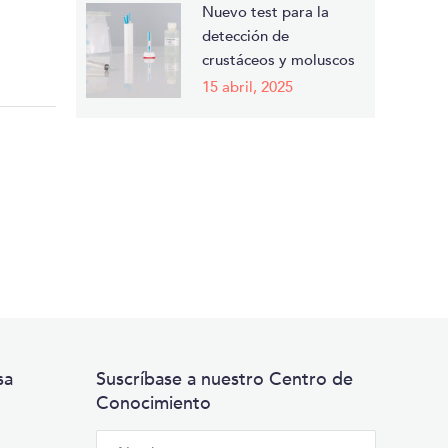
Nuevo test para la
detección de
crustáceos y moluscos
15 abril, 2025
sa
Suscríbase a nuestro Centro de
Conocimiento