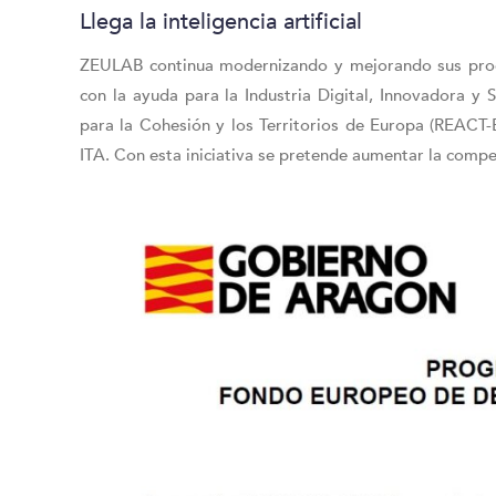
Llega la inteligencia artificial
ZEULAB continua modernizando y mejorando sus proceso
con la ayuda para la Industria Digital, Innovadora y 
para la Cohesión y los Territorios de Europa (REACT
ITA. Con esta iniciativa se pretende aumentar la compe