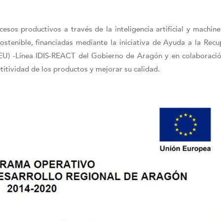
s productivos a través de la inteligencia artificial y machine 
Sostenible, financiadas mediante la iniciativa de Ayuda a la Rec
-EU) -Línea IDIS-REACT del Gobierno de Aragón y en colaboració
titividad de los productos y mejorar su calidad.