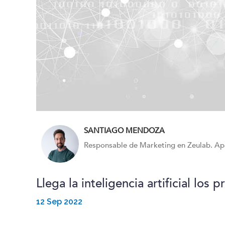
SANTIAGO MENDOZA
Responsable de Marketing en Zeulab. Ap
Llega la inteligencia artificial lo
12 Sep 2022