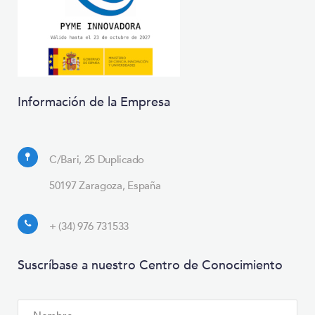
Información de la Empresa
C/Bari, 25 Duplicado
50197 Zaragoza, España
+ (34) 976 731533
Suscríbase a nuestro Centro de Conocimiento