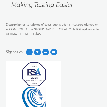
Desarrollamos soluciones eficaces que ayudan a nuestros clientes en
el CONTROL DE LA SEGURIDAD DE LOS ALIMENTOS aplicando las
ÚLTIMAS TECNOLOGÍAS.
Síganos en: