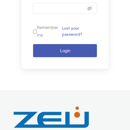
Remember
Lost your
password?
me
Login