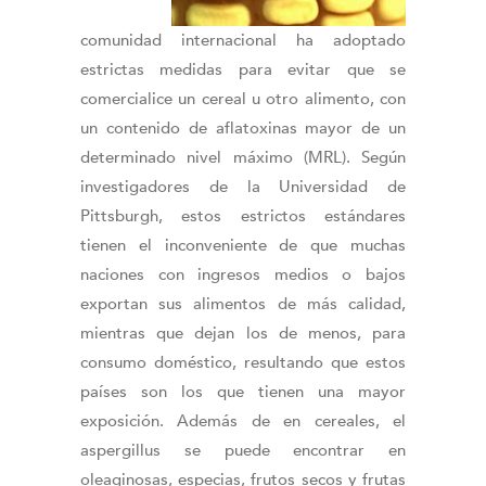
comunidad internacional ha adoptado
estrictas medidas para evitar que se
comercialice un cereal u otro alimento, con
un contenido de aflatoxinas mayor de un
determinado nivel máximo (MRL). Según
investigadores de la Universidad de
Pittsburgh, estos estrictos estándares
tienen el inconveniente de que muchas
naciones con ingresos medios o bajos
exportan sus alimentos de más calidad,
mientras que dejan los de menos, para
consumo doméstico, resultando que estos
países son los que tienen una mayor
exposición. Además de en cereales, el
aspergillus se puede encontrar en
oleaginosas, especias, frutos secos y frutas