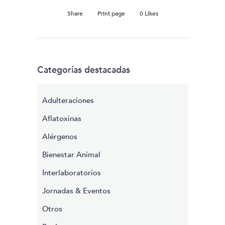
Share
Print page
0
Likes
Categorías destacadas
Adulteraciones
Aflatoxinas
Alérgenos
Bienestar Animal
Interlaboratorios
Jornadas & Eventos
Otros