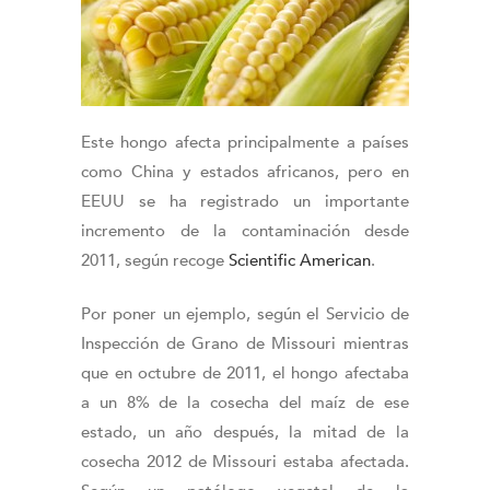
Este hongo afecta principalmente a países
como China y estados africanos, pero en
EEUU se ha registrado un importante
incremento de la contaminación desde
2011, según recoge
Scientific American
.
Por poner un ejemplo, según el Servicio de
Inspección de Grano de Missouri mientras
que en octubre de 2011, el hongo afectaba
a un 8% de la cosecha del maíz de ese
estado, un año después, la mitad de la
cosecha 2012 de Missouri estaba afectada.