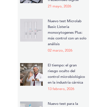
21 mayo, 2026
Nuevo test Microlab
Basic Listeria
monocytogenes Plus:
más control con un solo
análisis
02 marzo, 2026
El tiempo: el gran
riesgo oculto del
control microbiológico
en la industria cárnica
13 febrero, 2026
Nuevo test para la