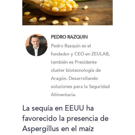
PEDRO RAZQUIN
Pedro Razquin es el
fundador y CEO en ZEULAB,
también es Presidente
cluster biotecnología de
Aragón. Desarrollando
soluciones para la Seguridad
Alimentaria.
La sequía en EEUU ha
favorecido la presencia de
Aspergillus en el maíz