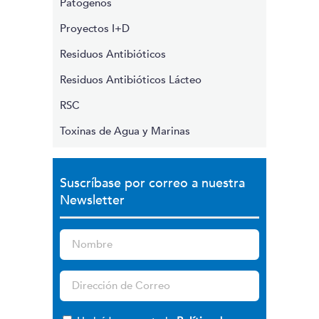
Patógenos
Proyectos I+D
Residuos Antibióticos
Residuos Antibióticos Lácteo
RSC
Toxinas de Agua y Marinas
Suscríbase por correo a nuestra
Newsletter