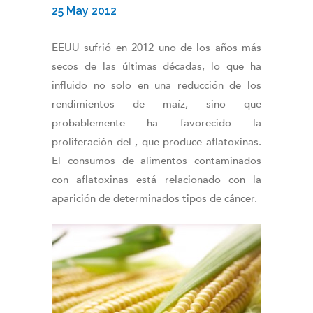
25 May 2012
EEUU sufrió en 2012 uno de los años más
secos de las últimas décadas, lo que ha
influido no solo en una reducción de los
rendimientos de maíz, sino que
probablemente ha favorecido la
proliferación del , que produce aflatoxinas.
El consumos de alimentos contaminados
con aflatoxinas está relacionado con la
aparición de determinados tipos de cáncer.