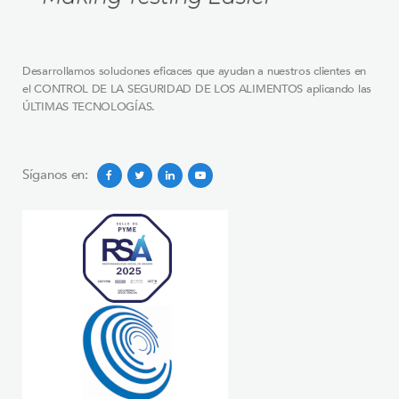
Desarrollamos soluciones eficaces que ayudan a nuestros clientes en
el CONTROL DE LA SEGURIDAD DE LOS ALIMENTOS aplicando las
ÚLTIMAS TECNOLOGÍAS.
Síganos en: