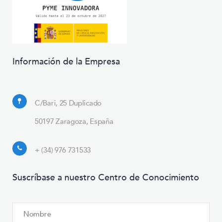
Información de la Empresa
C/Bari, 25 Duplicado
50197 Zaragoza, España
+ (34) 976 731533
Suscríbase a nuestro Centro de Conocimiento