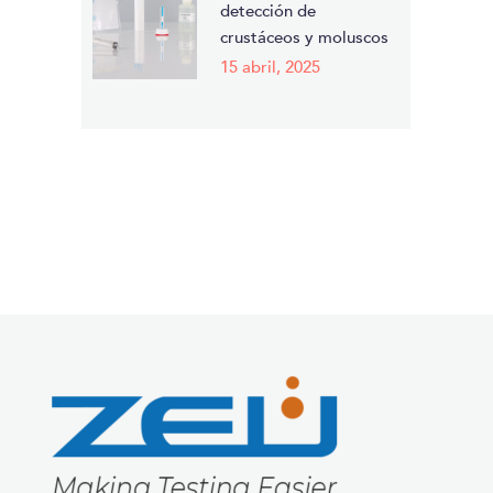
detección de
crustáceos y moluscos
15 abril, 2025