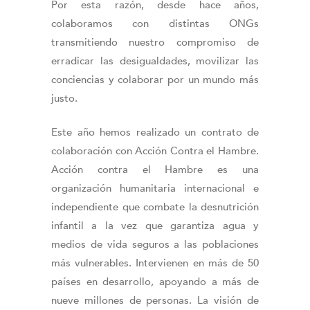
Por esta razón, desde hace años,
colaboramos con distintas ONGs
transmitiendo nuestro compromiso de
erradicar las desigualdades, movilizar las
conciencias y colaborar por un mundo más
justo.
Este año hemos realizado un contrato de
colaboración con Acción Contra el Hambre.
Acción contra el Hambre es una
organización humanitaria internacional e
independiente que combate la desnutrición
infantil a la vez que garantiza agua y
medios de vida seguros a las poblaciones
más vulnerables. Intervienen en más de 50
países en desarrollo, apoyando a más de
nueve millones de personas. La visión de