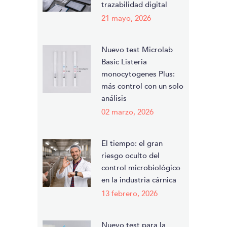
trazabilidad digital
21 mayo, 2026
Nuevo test Microlab
Basic Listeria
monocytogenes Plus:
más control con un solo
análisis
02 marzo, 2026
El tiempo: el gran
riesgo oculto del
control microbiológico
en la industria cárnica
13 febrero, 2026
Nuevo test para la