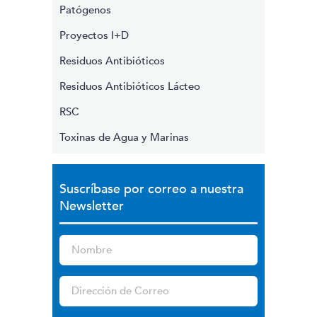
Patógenos
Proyectos I+D
Residuos Antibióticos
Residuos Antibióticos Lácteo
RSC
Toxinas de Agua y Marinas
Suscríbase por correo a nuestra
Newsletter