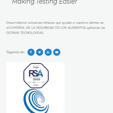
Desarrollamos soluciones eficaces que ayudan a nuestros clientes en
el CONTROL DE LA SEGURIDAD DE LOS ALIMENTOS aplicando las
ÚLTIMAS TECNOLOGÍAS.
Síganos en: