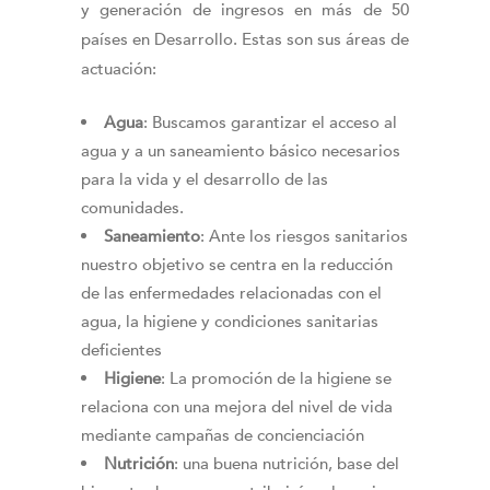
y generación de ingresos en más de 50
países en Desarrollo. Estas son sus áreas de
actuación:
Agua
: Buscamos garantizar el acceso al
agua y a un saneamiento básico necesarios
para la vida y el desarrollo de las
comunidades.
Saneamiento
: Ante los riesgos sanitarios
nuestro objetivo se centra en la reducción
de las enfermedades relacionadas con el
agua, la higiene y condiciones sanitarias
deficientes
Higiene
: La promoción de la higiene se
relaciona con una mejora del nivel de vida
mediante campañas de concienciación
Nutrición
: una buena nutrición, base del