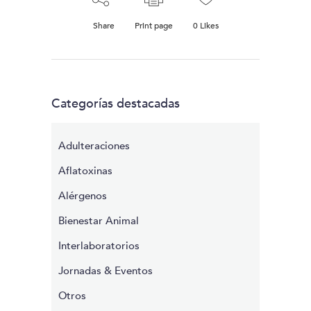
Share
Print page
0
Likes
Categorías destacadas
Adulteraciones
Aflatoxinas
Alérgenos
Bienestar Animal
Interlaboratorios
Jornadas & Eventos
Otros