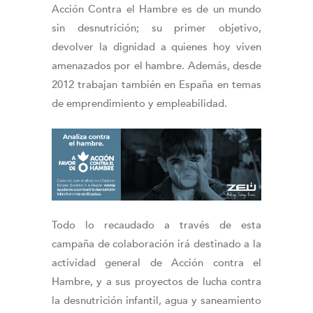
Acción Contra el Hambre es de un mundo
sin desnutrición; su primer objetivo,
devolver la dignidad a quienes hoy viven
amenazados por el hambre. Además, desde
2012 trabajan también en España en temas
de emprendimiento y empleabilidad.
Todo lo recaudado a través de esta
campaña de colaboración irá destinado a la
actividad general de Acción contra el
Hambre, y a sus proyectos de lucha contra
la desnutrición infantil, agua y saneamiento