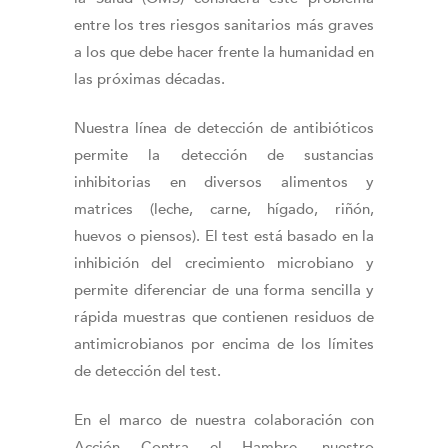
entre los tres riesgos sanitarios más graves
a los que debe hacer frente la humanidad en
las próximas décadas.
Nuestra línea de detección de antibióticos
permite la detección de sustancias
inhibitorias en diversos alimentos y
matrices (leche, carne, hígado, riñón,
huevos o piensos). El test está basado en la
inhibición del crecimiento microbiano y
permite diferenciar de una forma sencilla y
rápida muestras que contienen residuos de
antimicrobianos por encima de los límites
de detección del test.
En el marco de nuestra colaboración con
Acción Contra el Hambre, nuestro