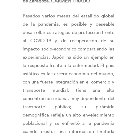
de Zaragoza. CARMEN TIRADO
Pasados varios meses del estallido global
de la pandemia, es posible y deseable
desarrollar estrategias de protección frente
al COVID-19 y de recuperación de su
impacto socio-económico compartiendo las
experiencias. Japón ha sido un ejemplo en
la respuesta frente a la enfermedad. El país
asiático es la tercera economía del mundo,
con una fuerte integración en el comercio y
transporte mundial; tiene una alta
concentración urbana, muy dependiente del
transporte público; su pirámide
demográfica refleja un alto envejecimiento
poblacional y se enfrentó a la pandemia
cuando existía una información limitada