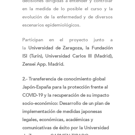
decisiones dirigidas a entender y controlar
en la medida de lo posible el curso y la
evolución de la enfermedad y de diversos
escenarios epidemiológicos.
Participan en el proyecto junto a
la
Universidad de Zaragoza, la Fundación
ISI (Turín), Universidad Carlos III (Madrid),
Zensei App. Madrid.
2.- Transferencia de conocimiento global
Japón-España para la protección frente al
COVID-19 y la recuperación de su impacto
socio-económico: Desarrollo de un plan de
implementación de medidas japonesas
legales, económicas, académicas y
comunicativas de éxito por la Universidad