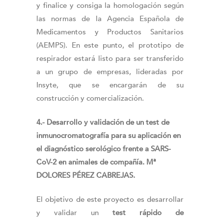
y finalice y consiga la homologación según
las normas de la Agencia Española de
Medicamentos y Productos Sanitarios
(AEMPS). En este punto, el prototipo de
respirador estará listo para ser transferido
a un grupo de empresas, lideradas por
Insyte, que se encargarán de su
construcción y comercialización.
4.- Desarrollo y validación de un test de
inmunocromatografía para su aplicación en
el diagnóstico serológico frente a SARS-
CoV-2 en animales de compañía. Mª
DOLORES PÉREZ CABREJAS.
El objetivo de este proyecto es desarrollar
y validar un
test rápido de