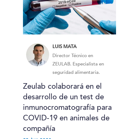
LUIS MATA
Director Técnico en
ZEULAB. Especialista en
seguridad alimentaria.
Zeulab colaborará en el
desarrollo de un test de
inmunocromatografía para
COVID-19 en animales de
compañía