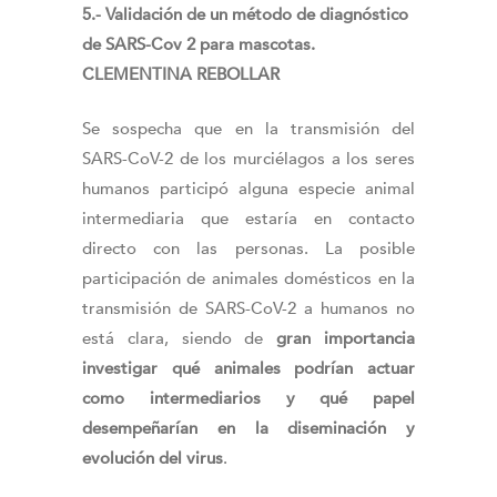
5.- Validación de un método de diagnóstico
de SARS-Cov 2 para mascotas.
CLEMENTINA REBOLLAR
Se sospecha que en la transmisión del
SARS-CoV-2 de los murciélagos a los seres
humanos participó alguna especie animal
intermediaria que estaría en contacto
directo con las personas. La posible
participación de animales domésticos en la
transmisión de SARS-CoV-2 a humanos no
está clara, siendo de
gran importancia
investigar qué animales podrían actuar
como intermediarios y qué papel
desempeñarían en la diseminación y
evolución del virus
.