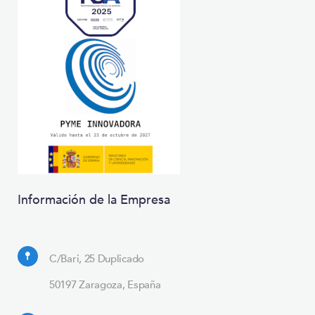
Información de la Empresa
C/Bari, 25 Duplicado
50197 Zaragoza, España