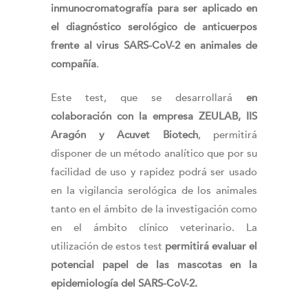
inmunocromatografía para ser aplicado en
el diagnóstico serológico de anticuerpos
frente al virus SARS-CoV-2 en animales de
compañía
.
Este test, que se desarrollará
en
colaboración con la empresa ZEULAB, IIS
Aragón y Acuvet Biotech
, permitirá
disponer de un método analítico que por su
facilidad de uso y rapidez podrá ser usado
en la vigilancia serológica de los animales
tanto en el ámbito de la investigación como
en el ámbito clínico veterinario. La
utilización de estos test
permitirá evaluar el
potencial papel de las mascotas en la
epidemiología del SARS-CoV-2.