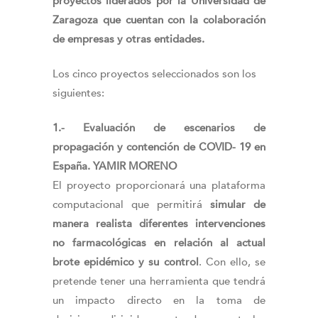
proyectos
liderados por la Universidad de
Zaragoza que cuentan con la colaboración
de empresas y otras entidades.
Los cinco proyectos seleccionados son los
siguientes:
1.- Evaluación de escenarios de
propagación y contención de COVID- 19 en
España. YAMIR MORENO
El proyecto proporcionará una plataforma
computacional que permitirá
simular de
manera realista diferentes intervenciones
no farmacológicas en relación al actual
brote epidémico y su control
. Con ello, se
pretende tener una herramienta que tendrá
un impacto directo en la toma de