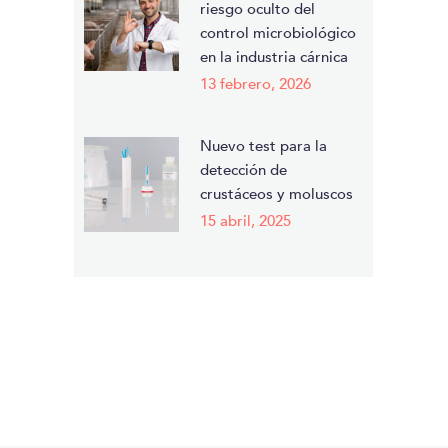
riesgo oculto del
control microbiológico
en la industria cárnica
13 febrero, 2026
Nuevo test para la
detección de
crustáceos y moluscos
15 abril, 2025