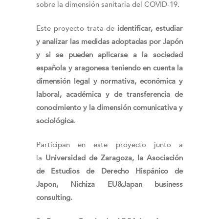
sobre la dimensión sanitaria del COVID-19.
Este proyecto trata de
identificar, estudiar
y analizar las medidas adoptadas por Japón
y si se pueden aplicarse a la sociedad
española y aragonesa teniendo en cuenta la
dimensión legal y normativa, económica y
laboral, académica y de transferencia de
conocimiento y la dimensión comunicativa y
sociológica
.
Participan en este proyecto junto a
la
Universidad de Zaragoza, la Asociación
de Estudios de Derecho Hispánico de
Japon, Nichiza EU&Japan business
consulting.