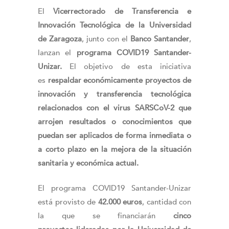
El
Vicerrectorado de Transferencia e
Innovación Tecnológica de la Universidad
de Zaragoza
, junto con el
Banco Santander
,
lanzan el
programa COVID19 Santander-
Unizar.
El objetivo de esta iniciativa
es
respaldar económicamente proyectos de
innovación y transferencia tecnológica
relacionados con el virus SARSCoV-2 que
arrojen resultados o conocimientos que
puedan ser aplicados de forma inmediata o
a corto plazo en la mejora de la situación
sanitaria y económica actual.
El programa COVID19 Santander-Unizar
está provisto de
42.000 euros
, cantidad con
la que se financiarán
cinco