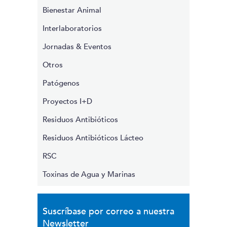
Bienestar Animal
Interlaboratorios
Jornadas & Eventos
Otros
Patógenos
Proyectos I+D
Residuos Antibióticos
Residuos Antibióticos Lácteo
RSC
Toxinas de Agua y Marinas
Suscríbase por correo a nuestra
Newsletter