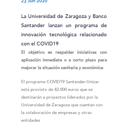
23 Jun 2020
La Universidad de Zaragoza y Banco
Santander lanzan un programa de
innovación tecnológica relacionado
con el COVID19
El objetivo es respaldar iniciativas con
aplicación inmediata o a corto plazo para
mejorar la situación sanitaria y económica
El programa COVID19 Santander-Unizar
está provisto de 42.000 euros que se
destinarán a proyectos liderados por la
Universidad de Zaragoza que cuentan con
la colaboración de empresas y otras
entidades