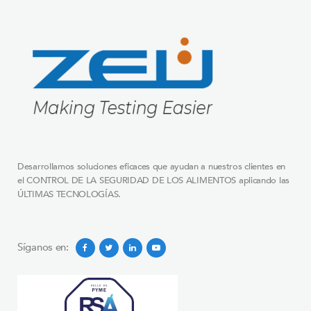
Desarrollamos soluciones eficaces que ayudan a nuestros clientes en
el CONTROL DE LA SEGURIDAD DE LOS ALIMENTOS aplicando las
ÚLTIMAS TECNOLOGÍAS.
Síganos en: