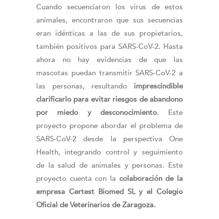
Cuando secuenciaron los virus de estos
animales, encontraron que sus secuencias
eran idénticas a las de sus propietarios,
también positivos para SARS-CoV-2. Hasta
ahora no hay evidencias de que las
mascotas puedan transmitir SARS-CoV-2 a
las personas, resultando
imprescindible
clarificarlo para evitar riesgos de abandono
por miedo y desconocimiento
. Este
proyecto propone abordar el problema de
SARS-CoV-2 desde la perspectiva One
Health, integrando control y seguimiento
de la salud de animales y personas. Este
proyecto cuenta con la
colaboración de la
empresa Certest Biomed SL y el Colegio
Oficial de Veterinarios de Zaragoza.