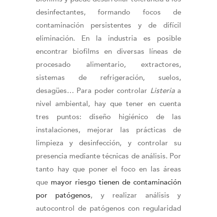
desinfectantes, formando focos de
contaminación persistentes y de difícil
eliminación. En la industria es posible
encontrar biofilms en diversas líneas de
procesado alimentario, extractores,
sistemas de refrigeración, suelos,
desagües… Para poder controlar
Listeria
a
nivel ambiental, hay que tener en cuenta
tres puntos: diseño higiénico de las
instalaciones, mejorar las prácticas de
limpieza y desinfección, y controlar su
presencia mediante técnicas de análisis. Por
tanto hay que poner el foco en las áreas
que
mayor riesgo tienen de contaminación
por patógenos
, y realizar análisis y
autocontrol de patógenos con regularidad