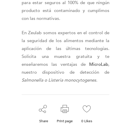
para estar seguros al 100% de que ningún
producto está contaminado y cumplimos
con las normativas.
En Zeulab somos expertos en el control de
la seguridad de los alimentos mediante la
aplicación de las últimas tecnologías.
Solicita una muestra gratuita y te
enseñaremos las ventajas de
MicroLab
,
nuestro dispositivo de detección de
Salmonella o Listeria monocytogenes
.
Share
Print page
0
Likes