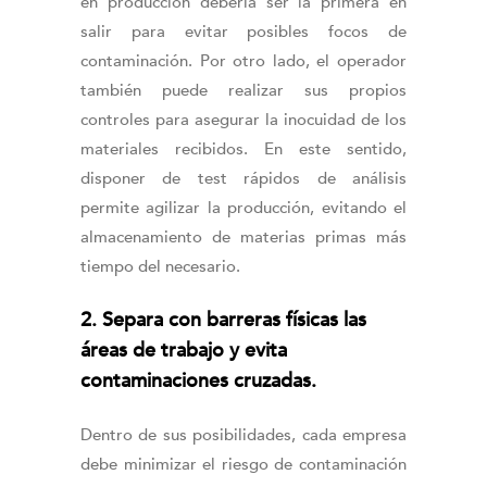
en producción debería ser la primera en
salir para evitar posibles focos de
contaminación. Por otro lado, el operador
también puede realizar sus propios
controles para asegurar la inocuidad de los
materiales recibidos. En este sentido,
disponer de test rápidos de análisis
permite agilizar la producción, evitando el
almacenamiento de materias primas más
tiempo del necesario.
2. Separa con barreras físicas las
áreas de trabajo y evita
contaminaciones cruzadas.
Dentro de sus posibilidades, cada empresa
debe minimizar el riesgo de contaminación