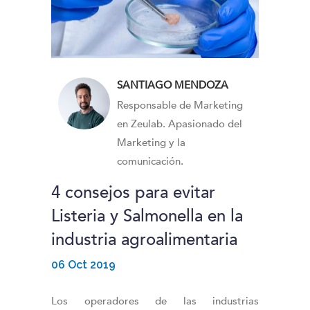
SANTIAGO MENDOZA
Responsable de Marketing
en Zeulab. Apasionado del
Marketing y la
comunicación.
4 consejos para evitar
Listeria y Salmonella en la
industria agroalimentaria
06 Oct 2019
Los operadores de las industrias