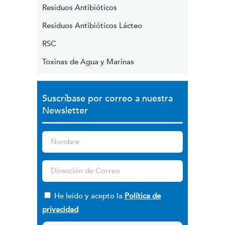
Residuos Antibióticos
Residuos Antibióticos Lácteo
RSC
Toxinas de Agua y Marinas
Suscríbase por correo a nuestra
Newsletter
He leído y acepto la
Política de
privacidad