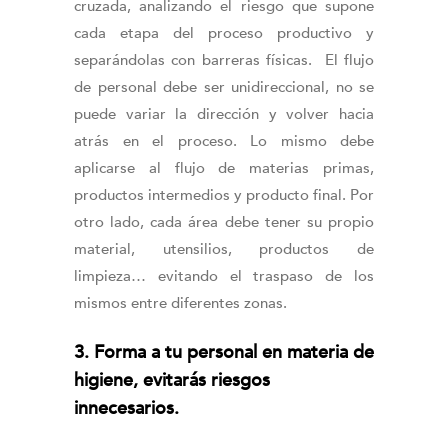
cruzada, analizando el riesgo que supone
cada etapa del proceso productivo y
separándolas con barreras físicas. El flujo
de personal debe ser unidireccional, no se
puede variar la dirección y volver hacia
atrás en el proceso. Lo mismo debe
aplicarse al flujo de materias primas,
productos intermedios y producto final. Por
otro lado, cada área debe tener su propio
material, utensilios, productos de
limpieza… evitando el traspaso de los
mismos entre diferentes zonas.
3. Forma a tu personal en materia de
higiene, evitarás riesgos
innecesarios.