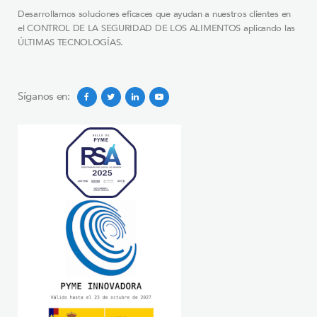
Desarrollamos soluciones eficaces que ayudan a nuestros clientes en
el CONTROL DE LA SEGURIDAD DE LOS ALIMENTOS aplicando las
ÚLTIMAS TECNOLOGÍAS.
Síganos en: