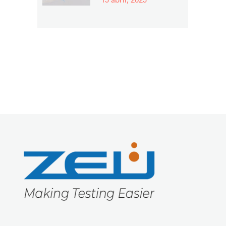
15 abril, 2025