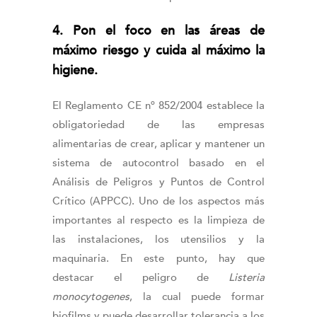
4. Pon el foco en las áreas de
máximo riesgo y cuida al máximo la
higiene.
El Reglamento CE nº 852/2004 establece la
obligatoriedad de las empresas
alimentarias de crear, aplicar y mantener un
sistema de autocontrol basado en el
Análisis de Peligros y Puntos de Control
Crítico (APPCC). Uno de los aspectos más
importantes al respecto es la limpieza de
las instalaciones, los utensilios y la
maquinaria. En este punto, hay que
destacar el peligro de
Listeria
monocytogenes
, la cual puede formar
biofilms y puede desarrollar tolerancia a los