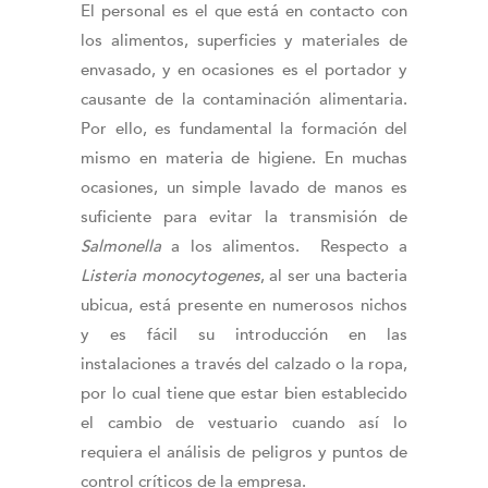
El personal es el que está en contacto con
los alimentos, superficies y materiales de
envasado, y en ocasiones es el portador y
causante de la contaminación alimentaria.
Por ello, es fundamental la formación del
mismo en materia de higiene. En muchas
ocasiones, un simple lavado de manos es
suficiente para evitar la transmisión de
Salmonella
a los alimentos. Respecto a
Listeria monocytogenes
, al ser una bacteria
ubicua, está presente en numerosos nichos
y es fácil su introducción en las
instalaciones a través del calzado o la ropa,
por lo cual tiene que estar bien establecido
el cambio de vestuario cuando así lo
requiera el análisis de peligros y puntos de
control críticos de la empresa.