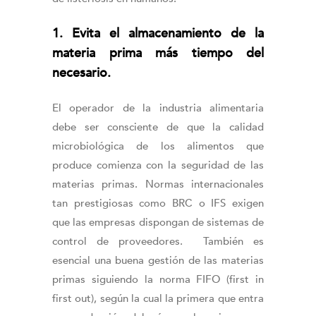
1. Evita el almacenamiento de la
materia prima más tiempo del
necesario.
El operador de la industria alimentaria
debe ser consciente de que la calidad
microbiológica de los alimentos que
produce comienza con la seguridad de las
materias primas. Normas internacionales
tan prestigiosas como BRC o IFS exigen
que las empresas dispongan de sistemas de
control de proveedores. También es
esencial una buena gestión de las materias
primas siguiendo la norma FIFO (first in
first out), según la cual la primera que entra