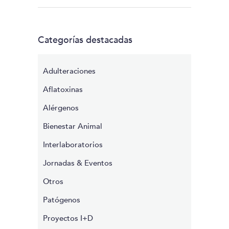
Categorías destacadas
Adulteraciones
Aflatoxinas
Alérgenos
Bienestar Animal
Interlaboratorios
Jornadas & Eventos
Otros
Patógenos
Proyectos I+D